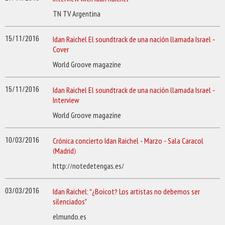
TN TV Argentina
15/11/2016
Idan Raichel El soundtrack de una nación llamada Israel –
Cover
World Groove magazine
15/11/2016
Idan Raichel El soundtrack de una nación llamada Israel –
Interview
World Groove magazine
10/03/2016
Crónica concierto Idan Raichel – Marzo – Sala Caracol
(Madrid)
http://notedetengas.es/
03/03/2016
Idan Raichel: “¿Boicot? Los artistas no debemos ser
silenciados”
elmundo.es