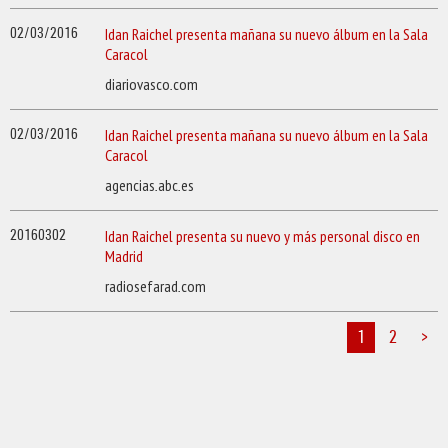
02/03/2016
Idan Raichel presenta mañana su nuevo álbum en la Sala
Caracol
diariovasco.com
02/03/2016
Idan Raichel presenta mañana su nuevo álbum en la Sala
Caracol
agencias.abc.es
20160302
Idan Raichel presenta su nuevo y más personal disco en
Madrid
radiosefarad.com
1
2
>